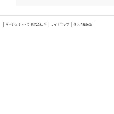
マーシュ ジャパン株式会社
サイトマップ
個人情報保護