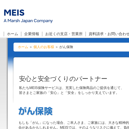
こ
ホーム
企業情報
お近くの支店・営業所
資料請求・お問い合わ
ホーム
＞
個人のお客様
＞ がん保険
安心と安全づくりのパートナー
私たちMEIS保険サービスは、充実した保険商品のご提供を通じて、
皆さまとご家族の「安心」と「安全」をしっかり支えています。
もしも「がん」になった場合、ご本人さま、ご家族には、大きな精神的
合があるかもしれません。MEISでは、そのようなリスクに備えて、