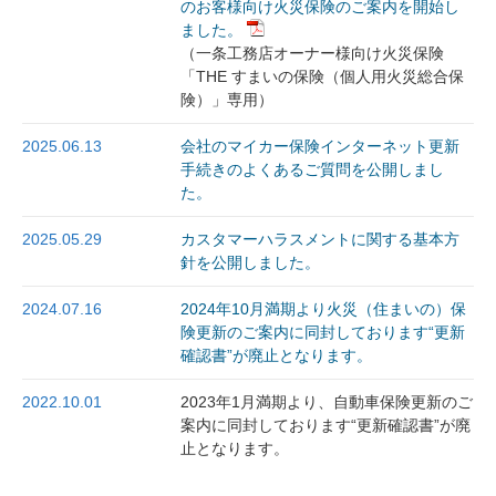
のお客様向け火災保険のご案内を開始し
ました。
（一条工務店オーナー様向け火災保険
「THE すまいの保険（個人用火災総合保
険）」専用）
2025.06.13
会社のマイカー保険インターネット更新
手続きのよくあるご質問を公開しまし
た。
2025.05.29
カスタマーハラスメントに関する基本方
針を公開しました。
2024.07.16
2024年10月満期より火災（住まいの）保
険更新のご案内に同封しております“更新
確認書”が廃止となります。
2022.10.01
2023年1月満期より、自動車保険更新のご
案内に同封しております“更新確認書”が廃
止となります。