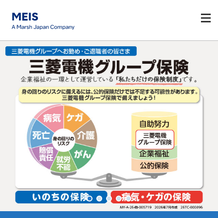
このページの本文へ