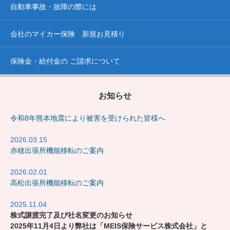
自動車事故・故障の際には
会社のマイカー保険 新規お見積り
保険金・給付金の ご請求について
お知らせ
令和8年熊本地震により被害を受けられた皆様へ
2026.03.15
赤穂出張所機能移転のご案内
2026.02.01
高松出張所機能移転のご案内
2025.11.04
株式譲渡完了及び社名変更のお知らせ
2025年11月4日より弊社は「MEIS保険サービス株式会社」と