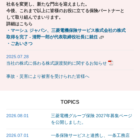
社名を変更し、新たな門出を迎えました。
今後、これまで以上に皆様のお役に立てる保険パートナーと
して取り組んでまいります。
詳細はこちら
・マーシュ ジャパン、三菱電機保険サービス株式会社の株式
取得を完了 - 清野一郎が代表取締役社長に就任
・ごあいさつ
2025.07.28
当社の株式に係わる株式譲渡契約に関するお知らせ
事故・災害により被害を受けられた皆様へ
TOPICS
2026.08.01
三菱電機グループ保険 2027年募集ページ
を公開しました。
2026.07.01
一条保険サービスと連携し、一条工務店