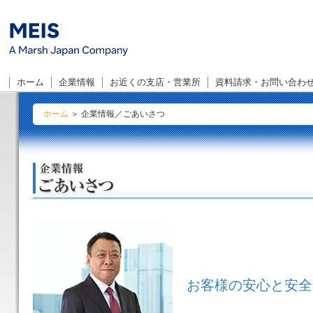
こ
ホーム
企業情報
お近くの支店・営業所
資料請求・お問い合わ
ホーム
＞ 企業情報／ごあいさつ
お客様の安心と安全