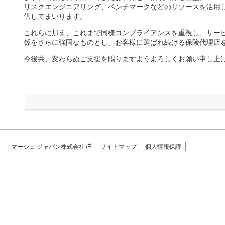
リスクエンジニアリング、ベンチマークなどのリソースを活用
供してまいります。​
これらに加え、これまで同様コンプライアンスを重視し、サー
係をさらに強固なものとし、お客様に選ばれ続ける保険代理店を
今後共、変わらぬご支援を賜りますようよろしくお願い申し上
マーシュ ジャパン株式会社
サイトマップ
個人情報保護